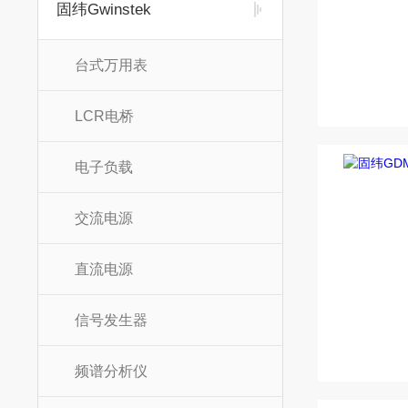
固纬Gwinstek
台式万用表
LCR电桥
电子负载
交流电源
直流电源
信号发生器
频谱分析仪