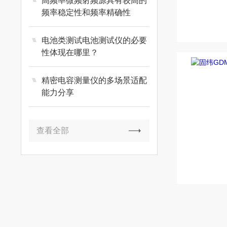
高频率微频射频源具有较高的
频率稳定性和频率精确性
电池类测试电池测试仪的必要
性体现在哪里？
精密电容测量仪的多场景适配
能力分享
查看全部