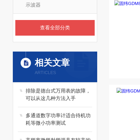
示波器
查看全部分类
相关文章
ARTICLES
排除是德台式万用表的故障，
可以从这几种方法入手
多通道数字功率计适合待机功
耗等微小功率测试