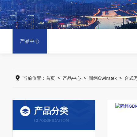
产品中心
当前位置：
首页
>
产品中心
>
固纬Gwinstek
>
台式
产品分类
CLASSIFICATION