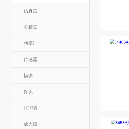
仿真器
分析器
功率计
传感器
模块
探头
LCR表
放大器