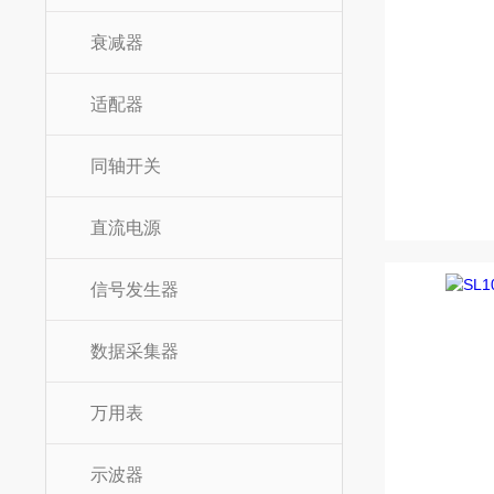
衰减器
适配器
同轴开关
直流电源
信号发生器
数据采集器
万用表
示波器