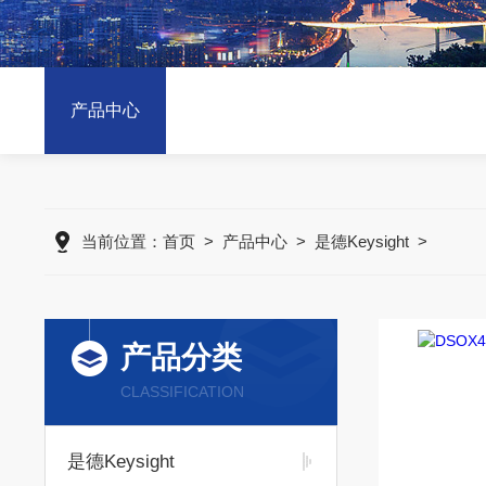
产品中心
当前位置：
首页
>
产品中心
>
是德Keysight
>
产品分类
CLASSIFICATION
是德Keysight