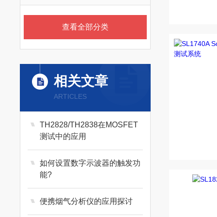
查看全部分类
相关文章
ARTICLES
TH2828/TH2838在MOSFET
测试中的应用
如何设置数字示波器的触发功
能?
便携烟气分析仪的应用探讨