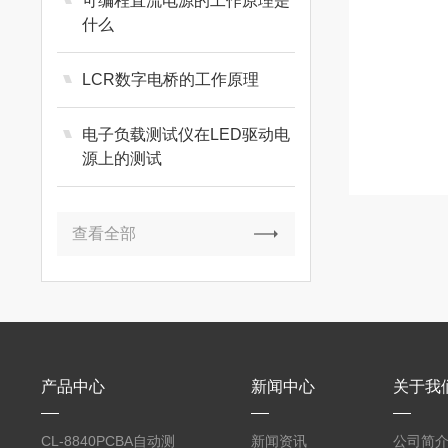
可编程直流电源的工作原理是
什么
LCR数字电桥的工作原理
电子负载测试仪在LED驱动电
源上的测试
查看全部
产品中心
新闻中心
关于我
CL-8840PCBA自动测
新闻资讯
公司简