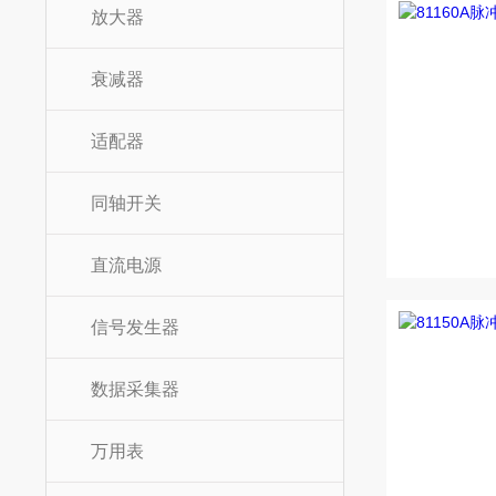
放大器
衰减器
适配器
同轴开关
直流电源
信号发生器
数据采集器
万用表