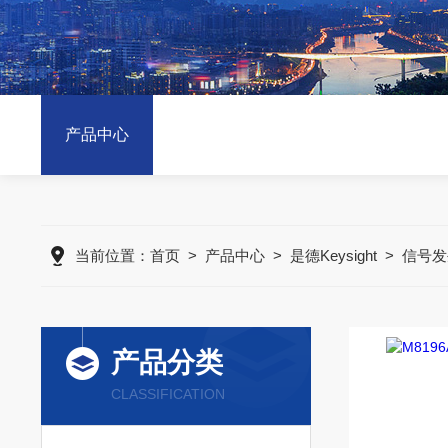
产品中心
当前位置：
首页
>
产品中心
>
是德Keysight
>
信号发
产品分类
CLASSIFICATION