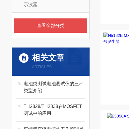
示波器
查看全部分类
相关文章
ARTICLES
电池类测试电池测试仪的三种
类型介绍
TH2828/TH2838在MOSFET
测试中的应用