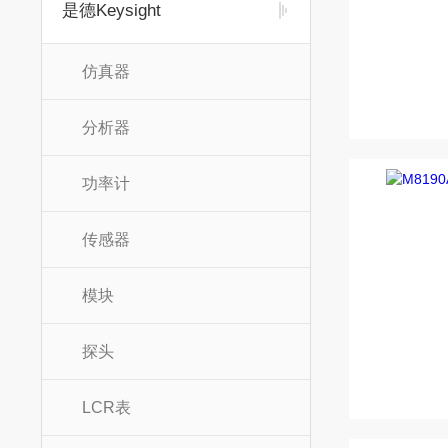
是德Keysight
仿真器
分析器
功率计
传感器
模块
探头
LCR表