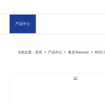
产品中心
当前位置：
首页
>
产品中心
>
泰克Tektronix
>
MSO