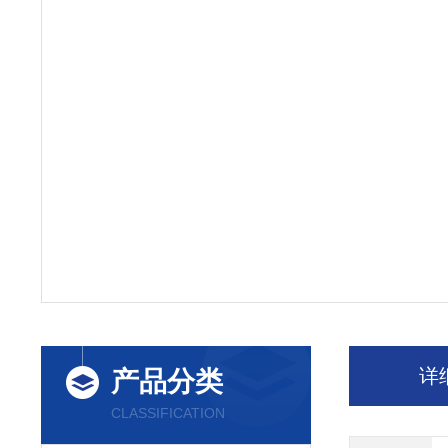
详
产品分类
CLASSIFICATION