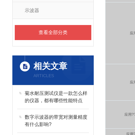
示波器
查看全部分类
应
相关文章
ARTICLES
应
菊水耐压测试仪是一款怎么样
的仪器，都有哪些性能特点
应用?
数字示波器的带宽对测量精度
有什么影响?
应用