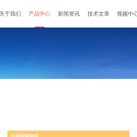
关于我们
产品中心
新闻资讯
技术文章
视频中
PRODUCT CENTER
产品中心