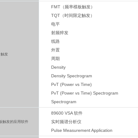
FMT（频率模板触发）
TQT（时间限定触发）
电平
射频猝发
线路
外置
触发
周期
Density
Density Spectrogram
PvT (Power vs Time)
PvT (Power vs Time) Spectrogram
Spectrogram
89600 VSA 软件
实时频谱分析仪
板触发的应用软件
Pulse Measurement Application