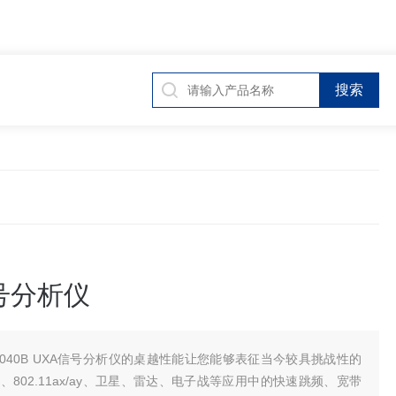
号分析仪
9040B UXA信号分析仪的桌越性能让您能够表征当今较具挑战性的
、802.11ax/ay、卫星、雷达、电子战等应用中的快速跳频、宽带