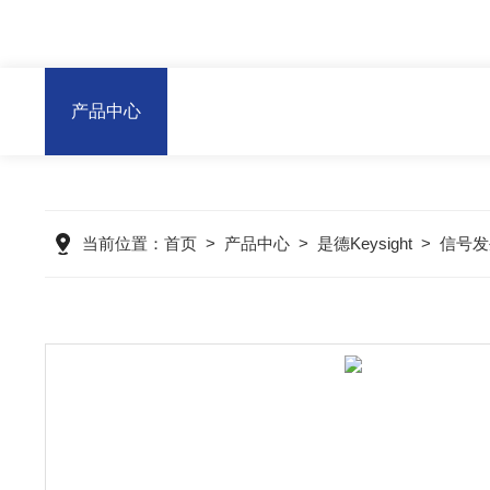
产品中心
当前位置：
首页
>
产品中心
>
是德Keysight
>
信号发