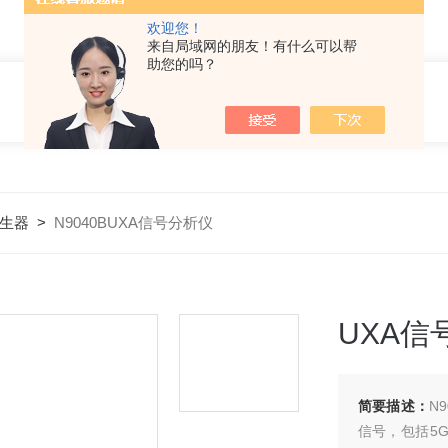
欢迎您！
来自局域网的朋友！有什么可以帮
助您的吗？
生器
>
N9040BUXA信号分析仪
UXA信
简要描述：
N
信号，包括5G