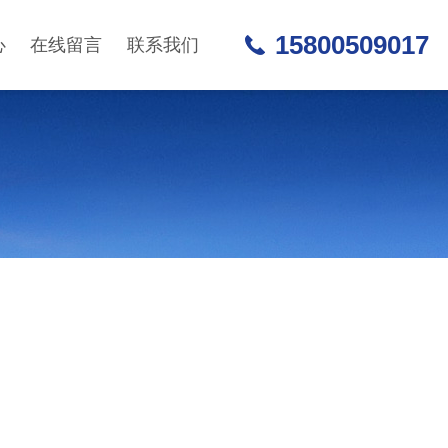
15800509017
心
在线留言
联系我们