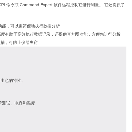
命令或 Command Expert 软件远程控制它进行测量。 它还提供了
功能，可以更简便地执行数据分析
存储器深度有助于高效执行数据记录，还提供直方图功能，方便您进行分析
 防盗锁槽，可防止仪器失窃
和出色的特性。
管测试、电容和温度