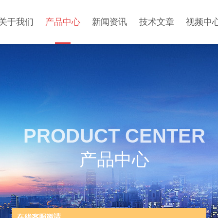
关于我们
产品中心
新闻资讯
技术文章
视频中
PRODUCT CENTER
产品中心