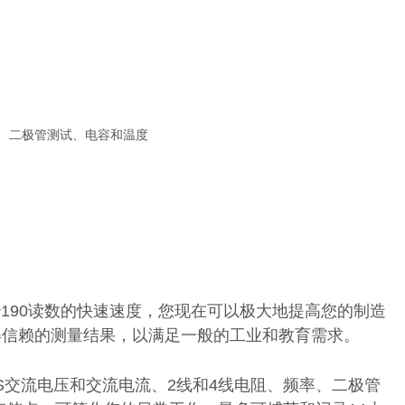
性、二极管测试、电容和温度
190读数的快速速度，您现在可以极大地提高您的制造
值得信赖的测量结果，以满足一般的工业和教育需求。
MS交流电压和交流电流、2线和4线电阻、频率、二极管