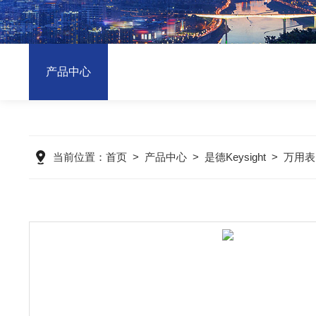
产品中心
当前位置：
首页
>
产品中心
>
是德Keysight
>
万用表