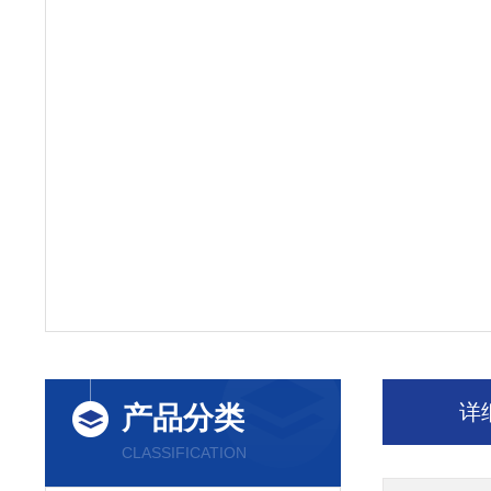
详
产品分类
CLASSIFICATION