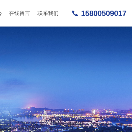
15800509017
心
在线留言
联系我们