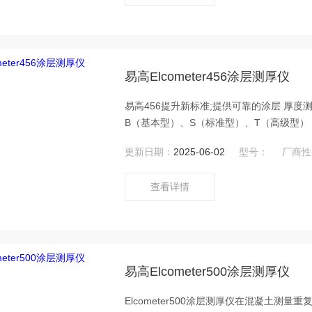
易高Elcometer456涂层测厚仪
易高456提升新标准;提供可靠的涂层 厚度测量
B（基本型）、S（标准型）、T（高级型）
司销售易高Elcometer456涂层测厚仪。
更新日期：
2025-06-02
型号：
厂商性
查看详情
易高Elcometer500涂层测厚仪
Elcometer500涂层测厚仪在混凝土测