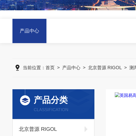
产品中心
当前位置：
首页
>
产品中心
>
北京普源 RIGOL
>
测
产品分类
CLASSIFICATION
北京普源 RIGOL