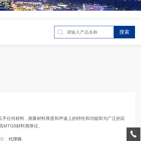
于几乎任何材料 , 测量材料厚度和声速上的特性和功能和为广泛的应
高MTG8材料测厚仪。
质：
代理商