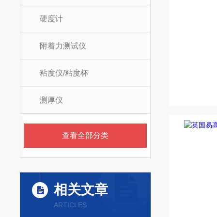
硬度计
附着力测试仪
粘度仪/粘度杯
测厚仪
查看全部分类
相关文章
ARTICLES