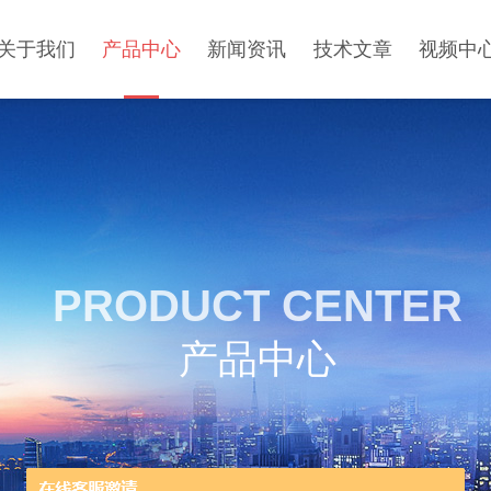
关于我们
产品中心
新闻资讯
技术文章
视频中
PRODUCT CENTER
产品中心