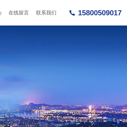
15800509017
心
在线留言
联系我们