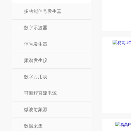
多功能信号发生器
数字示波器
信号发生器
频谱发生仪
数字万用表
可编程直流电源
微波射频源
数据采集