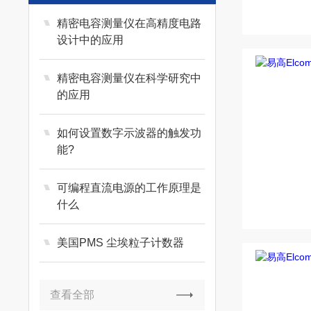
精密电容测量仪在高精度电路
设计中的应用
精密电容测量仪在科学研究中
的应用
如何设置数字示波器的触发功
能?
可编程直流电源的工作原理是
什么
美国PMS 尘埃粒子计数器
查看全部