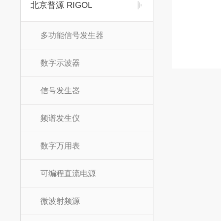
北京普源 RIGOL
多功能信号发生器
数字示波器
信号发生器
频谱发生仪
数字万用表
可编程直流电源
微波射频源