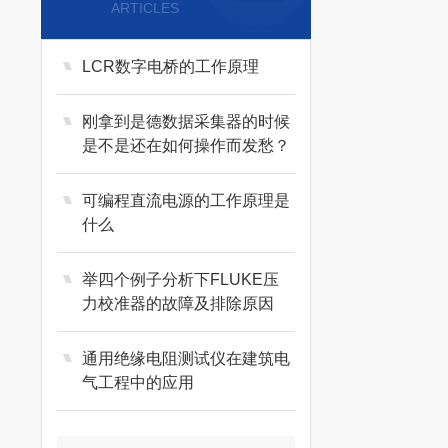
ARTICLES
LCR数字电桥的工作原理
刚拿到是德数据采集器的时候
是不是还在如何操作而发愁？
可编程直流电源的工作原理是
什么
举四个例子分析下FLUKE压
力校准器的故障及排除原因
通用绝缘电阻测试仪在建筑电
气工程中的应用