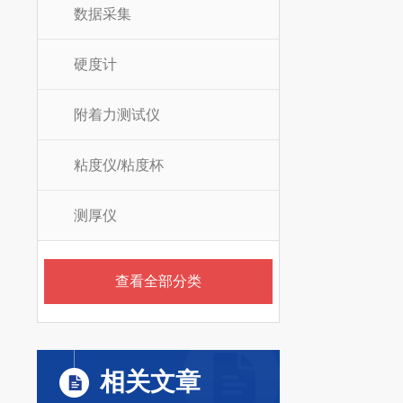
数据采集
硬度计
附着力测试仪
粘度仪/粘度杯
测厚仪
查看全部分类
相关文章