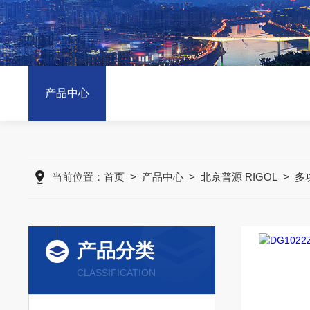
产品中心
当前位置：
首页
>
产品中心
>
北京普源 RIGOL
>
多
产品分类
CLASSIFICATION