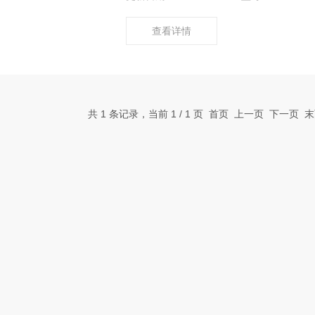
查看详情
共 1 条记录，当前 1 / 1 页 首页 上一页 下一页