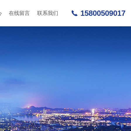
15800509017
心
在线留言
联系我们