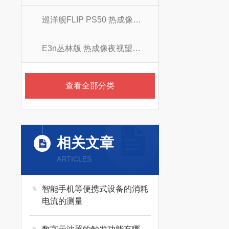
巡洋舰FLIP PS50 热成像夜视望远镜
E3n丛林版 热成像夜视望远镜
查看全部分类
相关文章
ARTICLES
智能手机等便携式设备的消耗
电流的测量