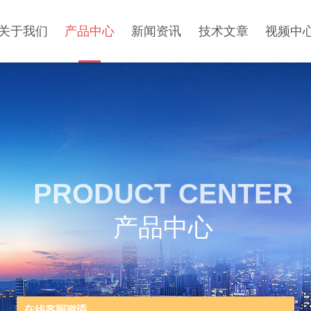
关于我们
产品中心
新闻资讯
技术文章
视频中
PRODUCT CENTER
产品中心