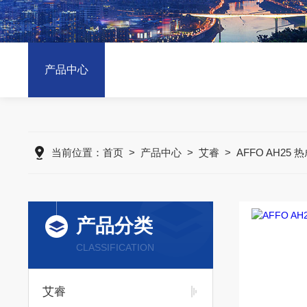
产品中心
当前位置：
首页
>
产品中心
>
艾睿
>
AFFO AH25
产品分类
CLASSIFICATION
艾睿