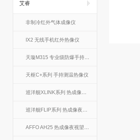
艾睿
非制冷红外气体成像仪
IX2 无线手机红外热像仪
天璇M315 专业级防爆手持热像仪
天枢C+系列 手持测温热像仪
巡洋舰XLINK系列 热成像夜视望远镜
巡洋舰FLIP系列 热成像夜视望远镜
AFFO AH25 热成像夜视望远镜