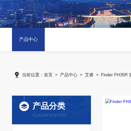
产品中心
当前位置：
首页
>
产品中心
>
艾睿
>
Finder FH3
产品分类
CLASSIFICATION