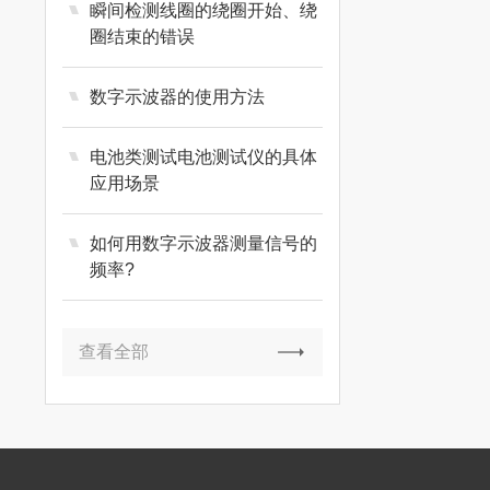
瞬间检测线圈的绕圈开始、绕
圈结束的错误
数字示波器的使用方法
电池类测试电池测试仪的具体
应用场景
如何用数字示波器测量信号的
频率?
查看全部