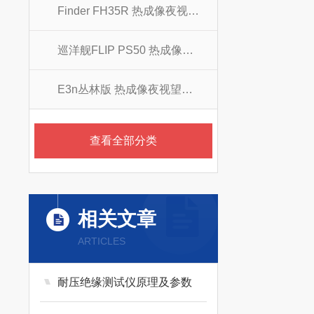
Finder FH35R 热成像夜视望远镜
巡洋舰FLIP PS50 热成像夜视望远镜
E3n丛林版 热成像夜视望远镜
查看全部分类
相关文章
ARTICLES
耐压绝缘测试仪原理及参数