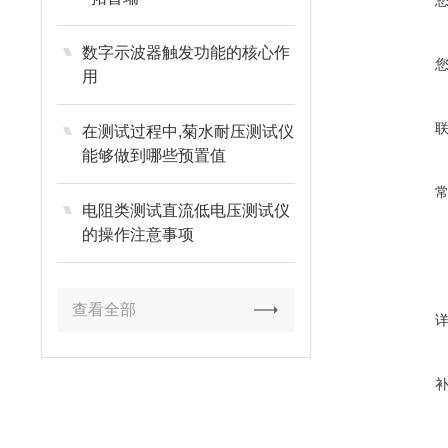
数字示波器触发功能的核心作
用
在测试过程中,菊水耐压测试仪
能够做到哪些预置值
电阻类测试直流低电压测试仪
的操作注意事项
查看全部