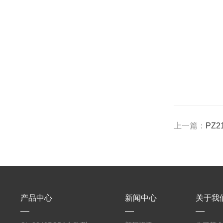
上一篇：
PZ
产品中心
新闻中心
关于我