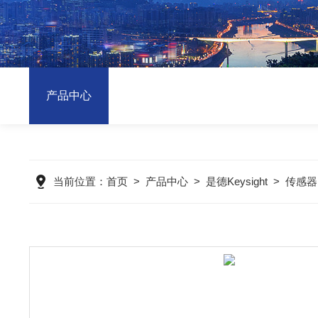
产品中心
当前位置：
首页
>
产品中心
>
是德Keysight
>
传感器