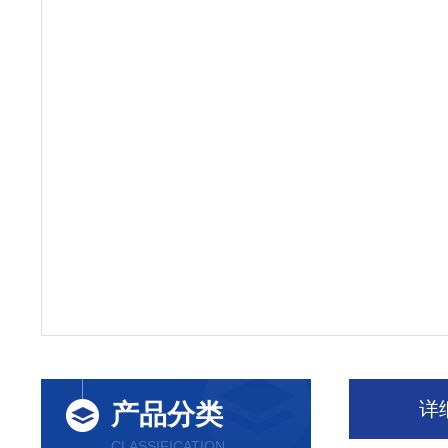
详
产品分类
CLASSIFICATION