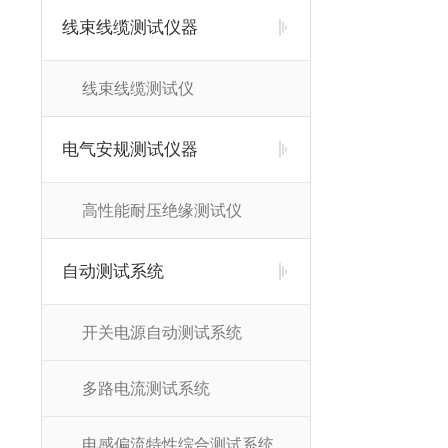
线束线缆测试仪器
线束线缆测试仪
电气安规测试仪器
高性能耐压绝缘测试仪
自动测试系统
开关电源自动测试系统
多路电流测试系统
电感偏流特性综合测试系统