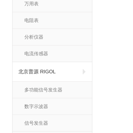
万用表
电阻表
分析仪器
电流传感器
北京普源 RIGOL
多功能信号发生器
数字示波器
信号发生器