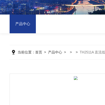
产品中心
当前位置：
首页
>
产品中心
> > >
TH2511A 直