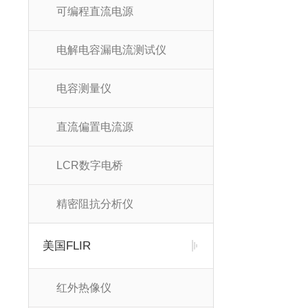
可编程直流电源
电解电容漏电流测试仪
电容测量仪
直流偏置电流源
LCR数字电桥
精密阻抗分析仪
美国FLIR
红外热像仪