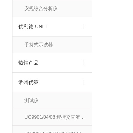
安规综合分析仪
优利德 UNI-T
手持式示波器
热销产品
常州优策
测试仪
UC9901/04/08 程控交直流耐压测试仪