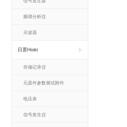
信号发生器
频谱分析仪
示波器
日置Hioki
存储记录仪
元器件参数测试附件
电压表
信号发生仪