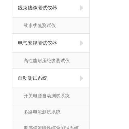
线束线缆测试仪器
线束线缆测试仪
电气安规测试仪器
高性能耐压绝缘测试仪
自动测试系统
开关电源自动测试系统
多路电流测试系统
电感偏流特性综合测试系统