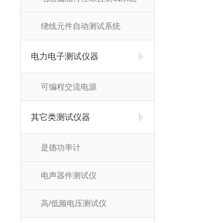
绕线元件自动测试系统
电力电子测试仪器
可编程交流电源
其它类测试仪器
是德功率计
电声器件测试仪
高/低频电压测试仪