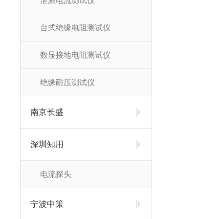
泄漏电流测试仪
台式绝缘电阻测试仪
数显接地电阻测试仪
绝缘耐压测试仪
南京长盛
深圳知用
电流探头
宁波中策