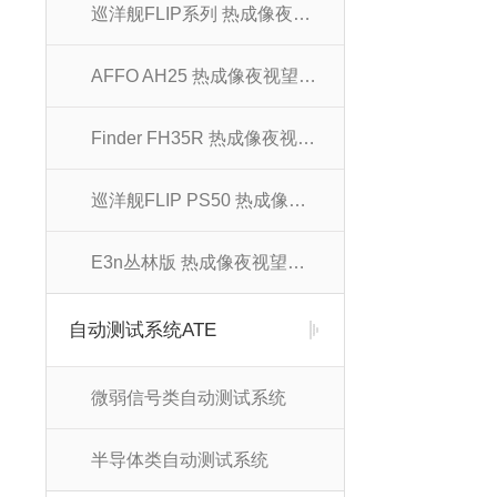
巡洋舰FLIP系列 热成像夜视望远镜
AFFO AH25 热成像夜视望远镜
Finder FH35R 热成像夜视望远镜
巡洋舰FLIP PS50 热成像夜视望远镜
E3n丛林版 热成像夜视望远镜
自动测试系统ATE
微弱信号类自动测试系统
半导体类自动测试系统