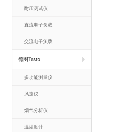
耐压测试仪
直流电子负载
交流电子负载
德图Testo
多功能测量仪
风速仪
烟气分析仪
温湿度计