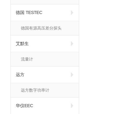
德国 TESTEC
德国有源高压差分探头
艾默生
流量计
远方
远方数字功率计
华仪EEC