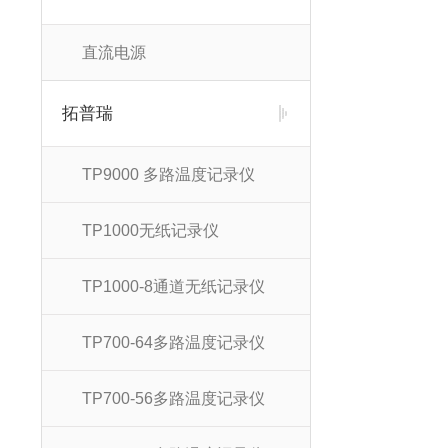
直流电源
拓普瑞
TP9000 多路温度记录仪
TP1000无纸记录仪
TP1000-8通道无纸记录仪
TP700-64多路温度记录仪
TP700-56多路温度记录仪