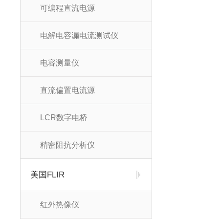
可编程直流电源
电解电容漏电流测试仪
电容测量仪
直流偏置电流源
LCR数字电桥
精密阻抗分析仪
美国FLIR
红外热像仪