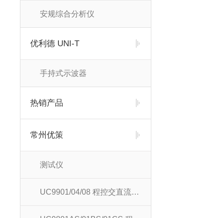
安规综合分析仪
优利德 UNI-T
手持式示波器
热销产品
常州优策
测试仪
UC9901/04/08 程控交直流耐压测试仪