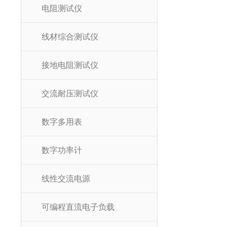
电阻测试仪
线材综合测试仪
接地电阻测试仪
交流耐压测试仪
数字多用表
数字功率计
线性交流电源
可编程直流电子负载