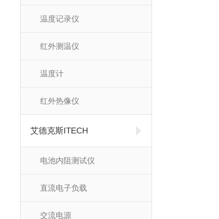
温度记录仪
红外测温仪
温度计
红外热像仪
艾德克斯ITECH
电池内阻测试仪
直流电子负载
交流电源