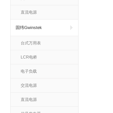
直流电源
固纬Gwinstek
台式万用表
LCR电桥
电子负载
交流电源
直流电源