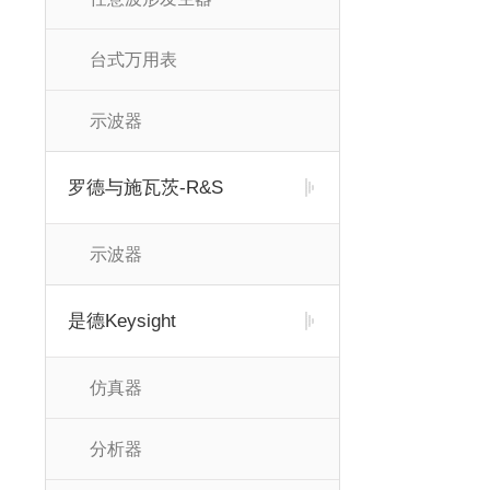
台式万用表
示波器
罗德与施瓦茨-R&S
示波器
是德Keysight
仿真器
分析器