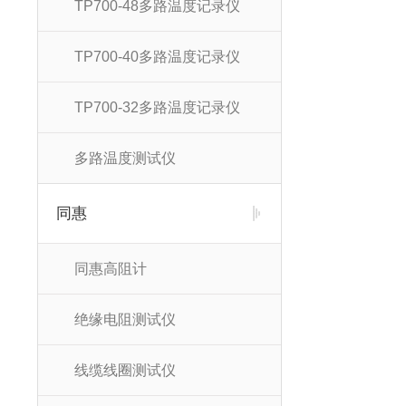
TP700-48多路温度记录仪
TP700-40多路温度记录仪
TP700-32多路温度记录仪
多路温度测试仪
同惠
同惠高阻计
绝缘电阻测试仪
线缆线圈测试仪