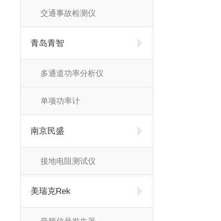
交通事故检测仪
青岛青智
多通道功率分析仪
单项功率计
南京民盛
接地电阻测试仪
美瑞克Rek