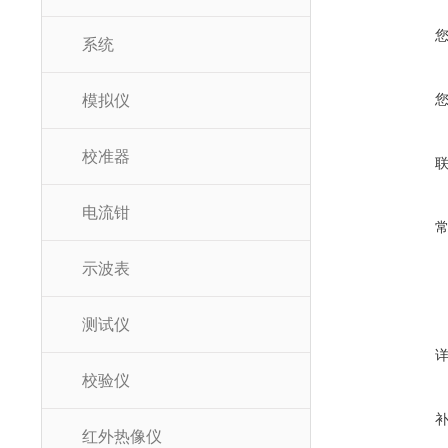
系统
模拟仪
校准器
电流钳
示波表
测试仪
校验仪
红外热像仪