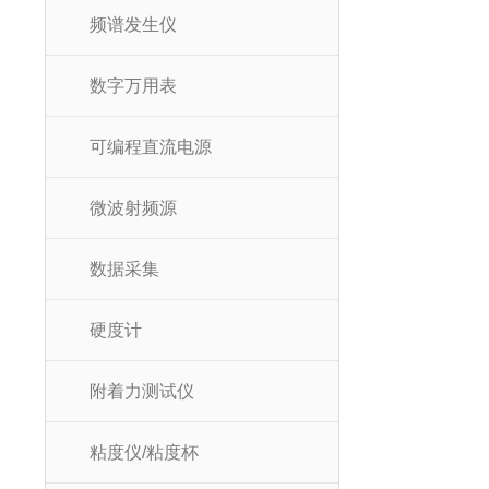
频谱发生仪
数字万用表
可编程直流电源
微波射频源
数据采集
硬度计
附着力测试仪
粘度仪/粘度杯