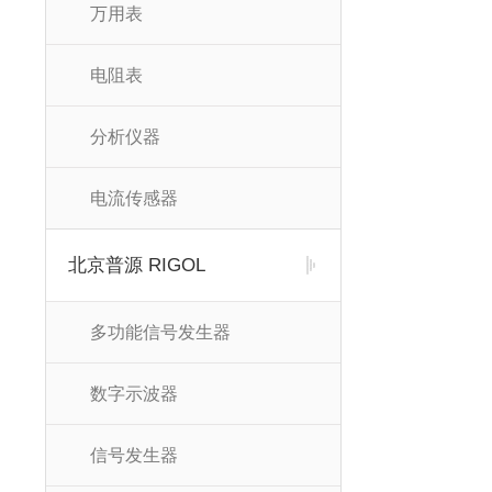
万用表
电阻表
分析仪器
电流传感器
北京普源 RIGOL
多功能信号发生器
数字示波器
信号发生器