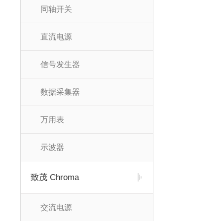
同轴开关
直流电源
信号发生器
数据采集器
万用表
示波器
致茂 Chroma
交流电源