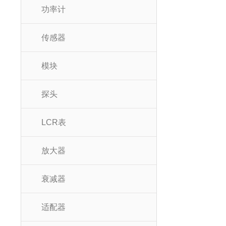
功率计
传感器
模块
探头
LCR表
放大器
衰减器
适配器