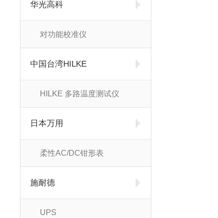
华光高科
对功能校准仪
中国台湾HILKE
HILKE 多路温度测试仪
日本万用
柔性AC/DC钳形表
施耐德
UPS