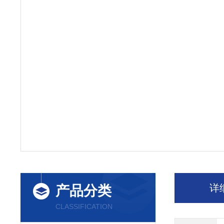
详
产品分类
CLASSIFICATION