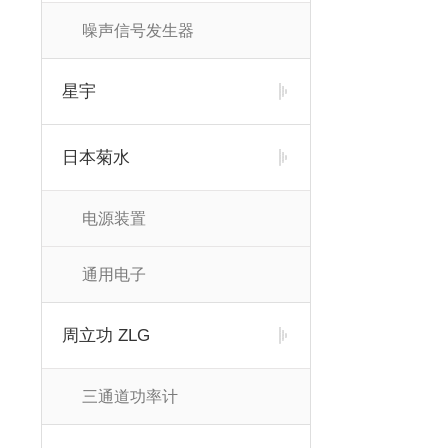
噪声信号发生器
星宇
日本菊水
电源装置
通用电子
周立功 ZLG
三通道功率计