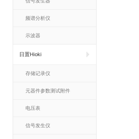
信号发生器
频谱分析仪
示波器
日置Hioki
存储记录仪
元器件参数测试附件
电压表
信号发生仪