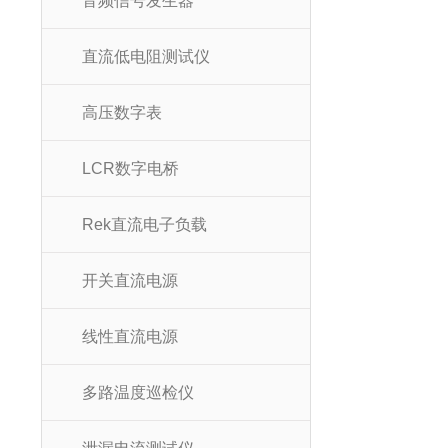
音频信号发生器
直流低电阻测试仪
高压数字表
LCR数字电桥
Rek直流电子负载
开关直流电源
线性直流电源
多路温度巡检仪