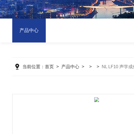
产品中心
当前位置：
首页
>
产品中心
> > >
NL LF10 声学