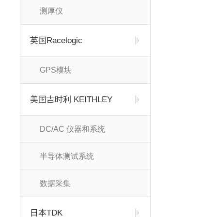
测厚仪
英国Racelogic
GPS模块
美国吉时利 KEITHLEY
DC/AC 仪器和系统
半导体测试系统
数据采集
日本TDK