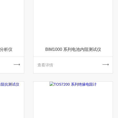
诊断分析仪
BIM1000 系列电池内阻测试仪
查看详情