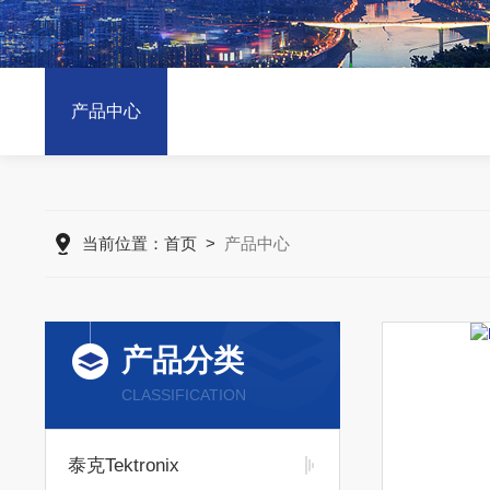
产品中心
当前位置：
首页
>
产品中心
产品分类
CLASSIFICATION
泰克Tektronix