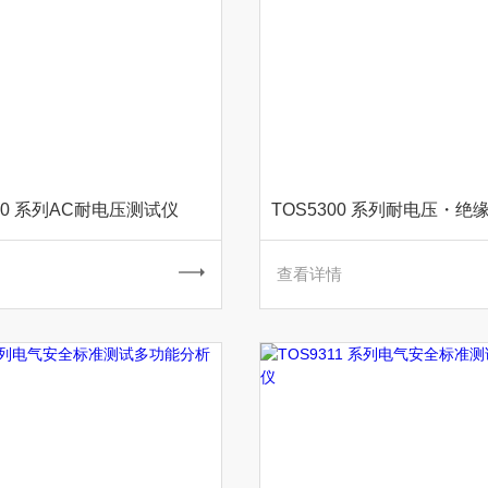
200 系列AC耐电压测试仪
查看详情