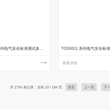
TOS9300 系列电气安全标准测试多功能分析仪
查看详情
共 2756 条记录，当前 10 / 184 页
首页
上一页
下