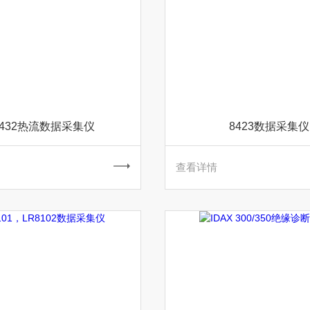
8432热流数据采集仪
8423数据采集仪
查看详情