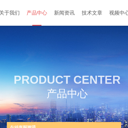
关于我们
产品中心
新闻资讯
技术文章
视频中
PRODUCT CENTER
产品中心