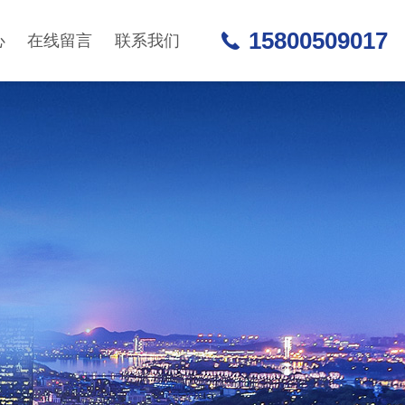
15800509017
心
在线留言
联系我们