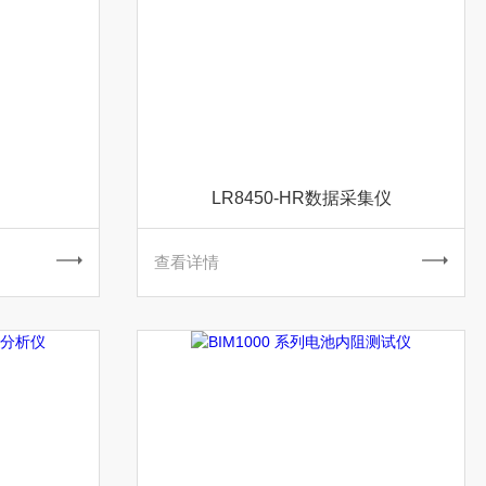
LR8450-HR数据采集仪
查看详情