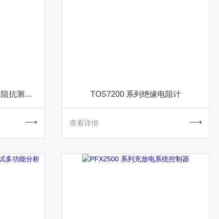
TOS5300 系列耐电压・绝缘阻抗测试仪
TOS7200 系列绝缘电阻计
查看详情