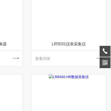
转换器
LR5031仪表采集仪
查看详情