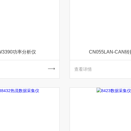
W3390功率分析仪
CN055LAN-CAN
查看详情