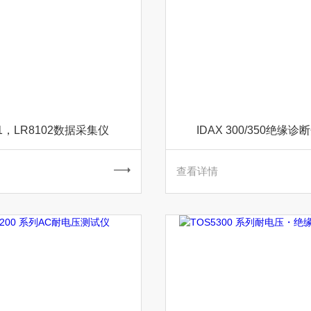
01，LR8102数据采集仪
IDAX 300/350绝缘
查看详情