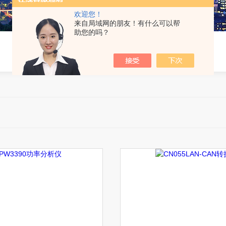
欢迎您！
来自局域网的朋友！有什么可以帮
助您的吗？