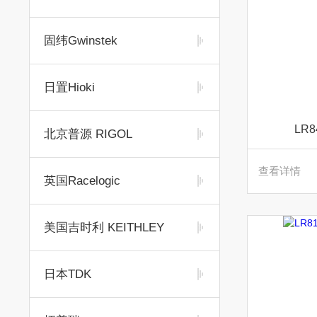
固纬Gwinstek
日置Hioki
LR
北京普源 RIGOL
查看详情
英国Racelogic
美国吉时利 KEITHLEY
日本TDK