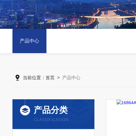
产品中心
当前位置：
首页
>
产品中心
产品分类
CLASSIFICATION