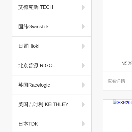
艾德克斯ITECH
固纬Gwinstek
日置Hioki
N52
北京普源 RIGOL
查看详情
英国Racelogic
美国吉时利 KEITHLEY
日本TDK