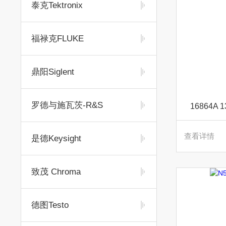
泰克Tektronix
福禄克FLUKE
鼎阳Siglent
罗德与施瓦茨-R&S
16864
查看详情
是德Keysight
致茂 Chroma
德图Testo