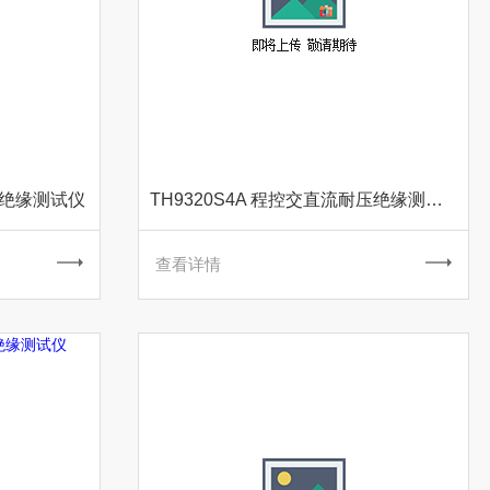
压绝缘测试仪
TH9320S4A 程控交直流耐压绝缘测试仪
查看详情