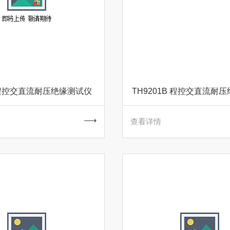
1 程控交直流耐压绝缘测试仪
TH9201B 程控交直流耐
查看详情