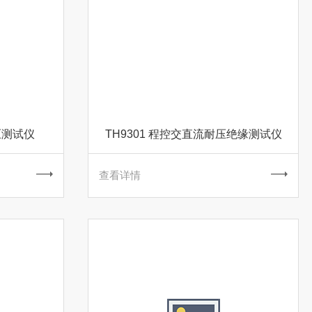
压测试仪
TH9301 程控交直流耐压绝缘测试仪
查看详情