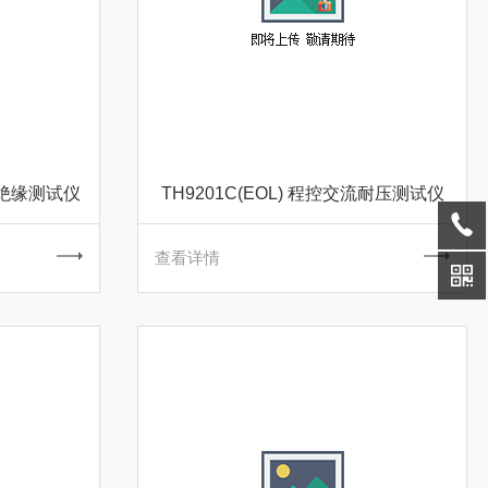
压绝缘测试仪
TH9201C(EOL) 程控交流耐压测试仪
查看详情