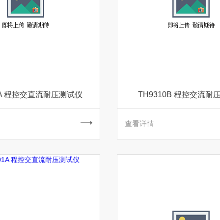
10A 程控交直流耐压测试仪
TH9310B 程控交流耐
查看详情