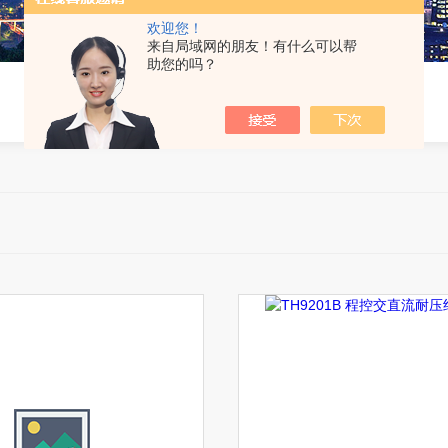
欢迎您！
来自局域网的朋友！有什么可以帮
助您的吗？