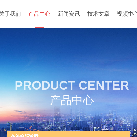
关于我们
产品中心
新闻资讯
技术文章
视频中
PRODUCT CENTER
产品中心