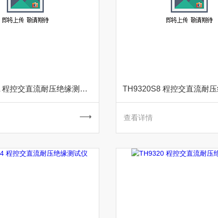
TH9320S8A 程控交直流耐压绝缘测试仪
TH9320S8 程控交直流耐
查看详情