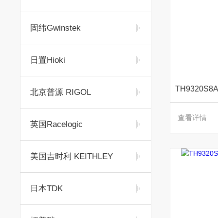
固纬Gwinstek
日置Hioki
北京普源 RIGOL
查看详情
英国Racelogic
美国吉时利 KEITHLEY
日本TDK