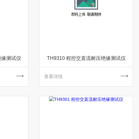
压绝缘测试仪
TH9310 程控交直流耐压绝缘测试仪
查看详情