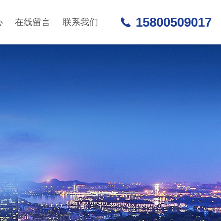
15800509017
心
在线留言
联系我们