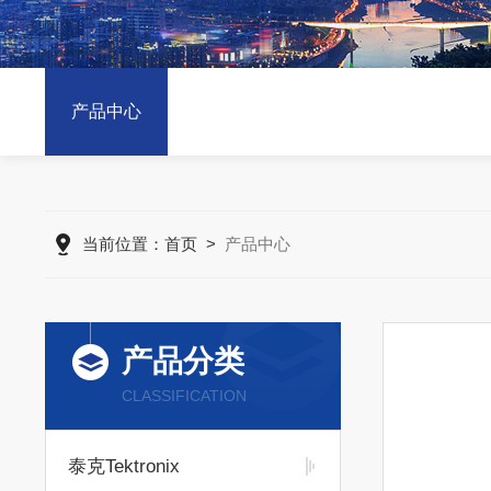
产品中心
当前位置：
首页
>
产品中心
产品分类
CLASSIFICATION
泰克Tektronix