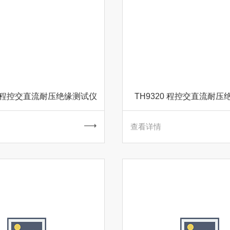
S4 程控交直流耐压绝缘测试仪
TH9320 程控交直流耐
查看详情