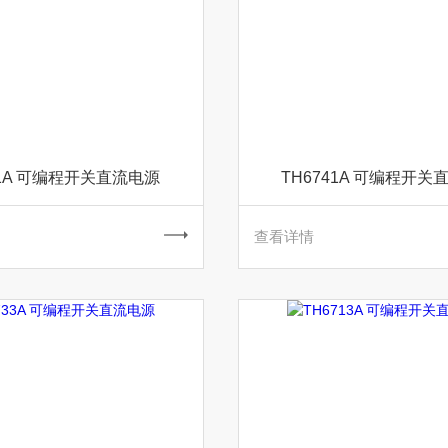
31A 可编程开关直流电源
TH6741A 可编程开关
查看详情