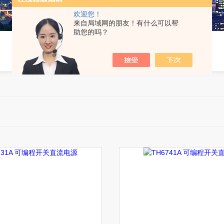
欢迎您！
来自局域网的朋友！有什么可以帮
助您的吗？