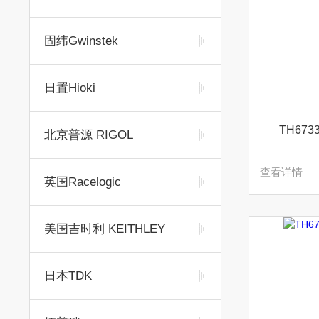
固纬Gwinstek
日置Hioki
TH67
北京普源 RIGOL
查看详情
英国Racelogic
美国吉时利 KEITHLEY
日本TDK