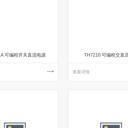
21A 可编程开关直流电源
TH7210 可编程交直
查看详情