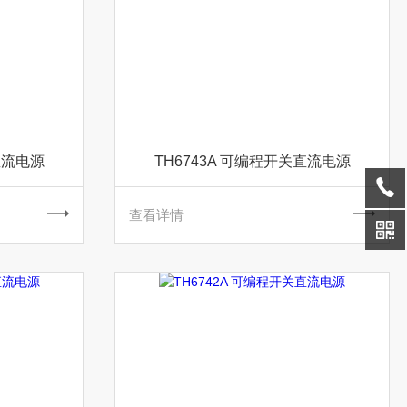
直流电源
TH6743A 可编程开关直流电源
查看详情