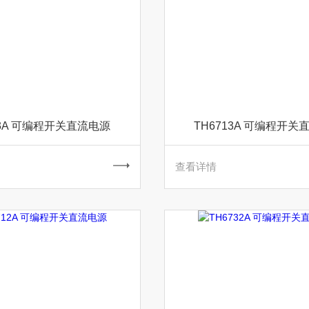
33A 可编程开关直流电源
TH6713A 可编程开关
查看详情