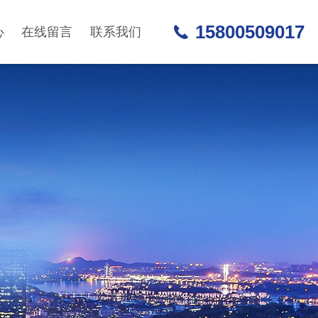
15800509017
心
在线留言
联系我们