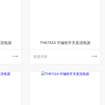
直流电源
TH6742A 可编程开关直流电源
查看详情