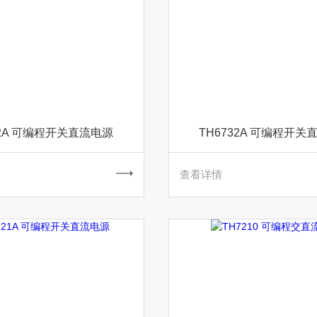
12A 可编程开关直流电源
TH6732A 可编程开关
查看详情