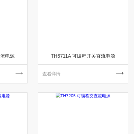
直流电源
TH6711A 可编程开关直流电源
查看详情