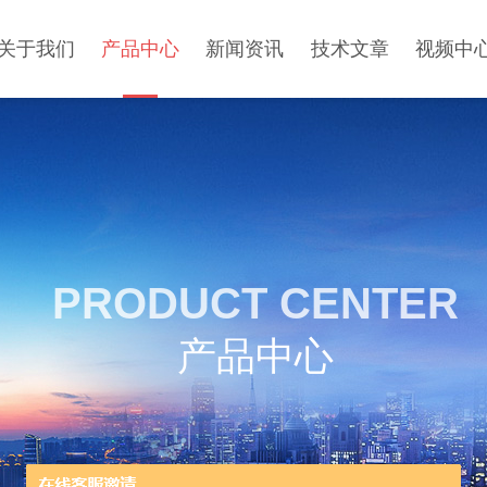
关于我们
产品中心
新闻资讯
技术文章
视频中
PRODUCT CENTER
产品中心