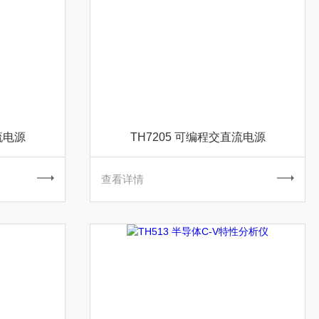
流电源
TH7205 可编程交直流电源
查看详情