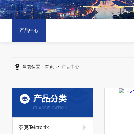
产品中心
当前位置：
首页
>
产品中心
产品分类
CLASSIFICATION
泰克Tektronix